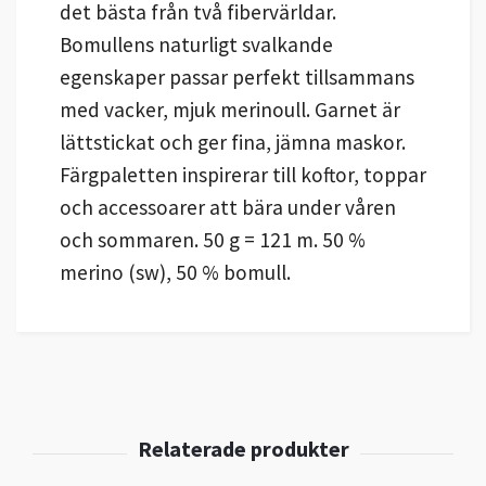
det bästa från två fibervärldar.
Bomullens naturligt svalkande
egenskaper passar perfekt tillsammans
med vacker, mjuk merinoull. Garnet är
lättstickat och ger fina, jämna maskor.
Färgpaletten inspirerar till koftor, toppar
och accessoarer att bära under våren
och sommaren. 50 g = 121 m. 50 %
merino (sw), 50 % bomull.