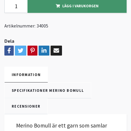
LÄGG I VARUKORGEN
Artikelnummer:
34005
Dela
INFORMATION
SPECIFIKATIONER MERINO BOMULL
RECENSIONER
Merino Bomull är ett garn som samlar