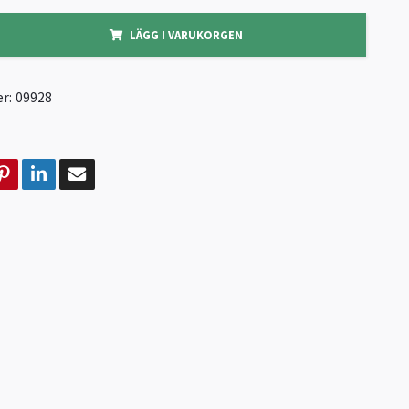
LÄGG I VARUKORGEN
r:
09928