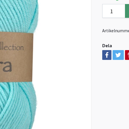
Artikelnumme
Dela