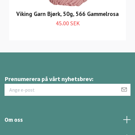
Viking Garn Bjørk, 50g, 566 Gammelrosa
45.00 SEK
Prenumerera på vårt nyhetsbrev:
Om oss