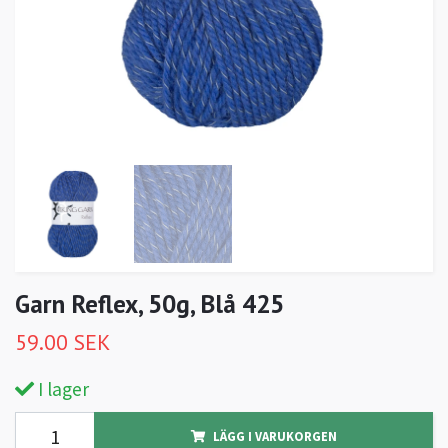
Garn Reflex, 50g, Blå 425
59.00 SEK
I lager
LÄGG I VARUKORGEN