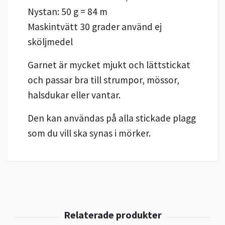
Nystan: 50 g = 84 m
Maskintvätt 30 grader använd ej
sköljmedel
Garnet är mycket mjukt och lättstickat
och passar bra till strumpor, mössor,
halsdukar eller vantar.
Den kan användas på alla stickade plagg
som du vill ska synas i mörker.