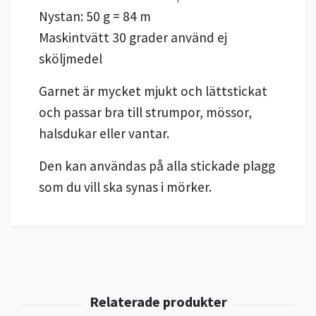
Nystan: 50 g = 84 m
Maskintvätt 30 grader använd ej
sköljmedel
Garnet är mycket mjukt och lättstickat
och passar bra till strumpor, mössor,
halsdukar eller vantar.
Den kan användas på alla stickade plagg
som du vill ska synas i mörker.