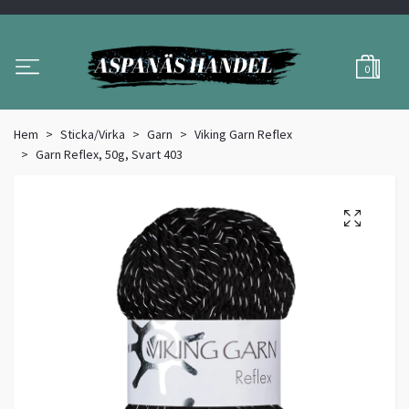
0
Hem
Sticka/Virka
Garn
Viking Garn Reflex
Garn Reflex, 50g, Svart 403