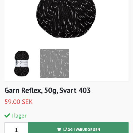
Garn Reflex, 50g, Svart 403
59.00 SEK
I lager
LÄGG I VARUKORGEN